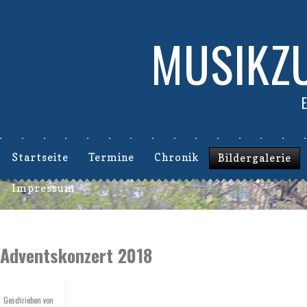
MUSIKZU
Startseite
Termine
Chronik
Bildergalerie
Impressum
Adventskonzert 2018
Geschrieben von