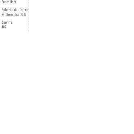
Super User
Zuletzt aktualisiert:
24. Dezember 2018
Zugriffe:
4021